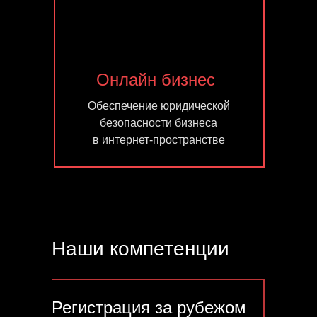
Онлайн бизнес
Обеспечение юридической
безопасности бизнеса
в интернет-пространстве
Наши компетенции
Регистрация за рубежом