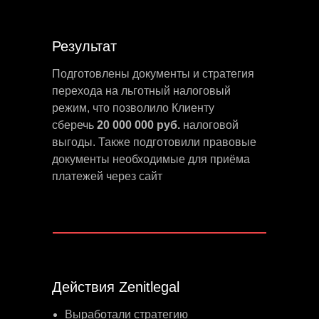
Результат
Подготовлены документы и стратегия
перехода на льготный налоговый
режим, что позволило Клиенту
сберечь
20 000 000 руб.
налоговой
выгоды. Также подготовили правовые
документы необходимые для приёма
платежей через сайт
Действия Zenitlegal
Выработали стратегию