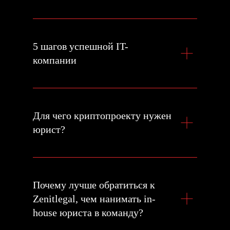
5 шагов успешной IT-
компании
Для чего криптопроекту нужен
юрист?
Почему лучше обратиться к
Zenitlegal, чем нанимать in-
house юриста в команду?