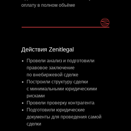
оплату в полном объёме
Действия Zenitlegal
Провели анализ и подготовили
правовое заключение
по внебиржевой сделке
Построили структуру сделки
с минимальными юридическими
рисками
Провели проверку контрагента
Подготовили юридические
документы для проведения самой
сделки