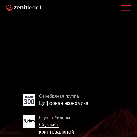
Серебряная группа
Цифровая экономика
Группа Лидеры
Сделки с
криптовалютой