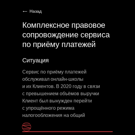
Назад
Комплексное правовое
сопровождение сервиса
по приёму платежей
Ситуация
Сервис по приёму платежей
обслуживал онлайн-школы
и их Клиентов. В 2020 году в связи
с превышением объёмов выручки
Клиент был вынужден перейти
с упрощённого режима
налогообложения на общий