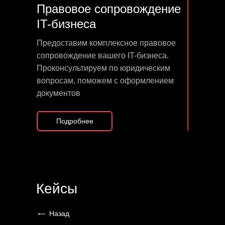
Правовое сопровождение
IT-бизнеса
Предоставим комплексное правовое
сопровождение вашего IT-бизнеса.
Проконсультируем по юридическим
вопросам, поможем с оформлением
документов
Подробнее
Кейсы
Назад