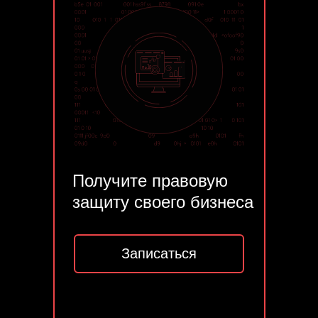
Получите правовую
защиту своего бизнеса
Записаться