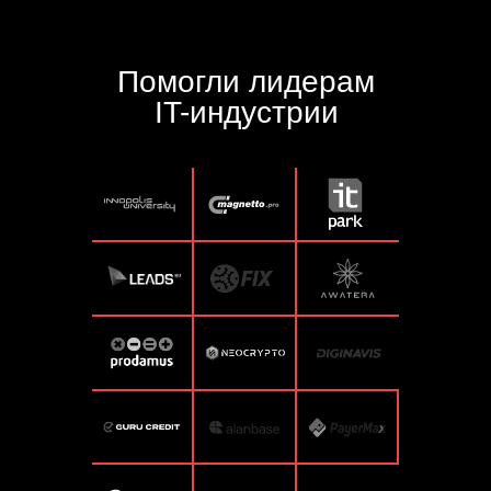
Помогли лидерам
IT-индустрии