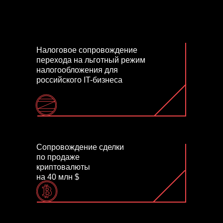
Налоговое сопровождение
перехода на льготный режим
налогообложения для
российского IT-бизнеса
Сопровождение сделки
по продаже
криптовалюты
на 40 млн $