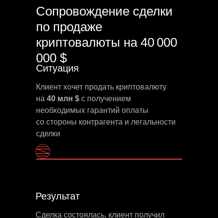
Сопровождение сделки
по продаже
криптовалюты на 40 000
000 $
Ситуация
Клиент хочет продать криптовалюту
на
40 млн $
с получением
необходимых гарантий оплаты
со стороны контрагента и легальности
сделки
Результат
Сделка состоялась, клиент получил