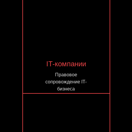
IT-компании
Правовое
сопровождение IT-
бизнеса