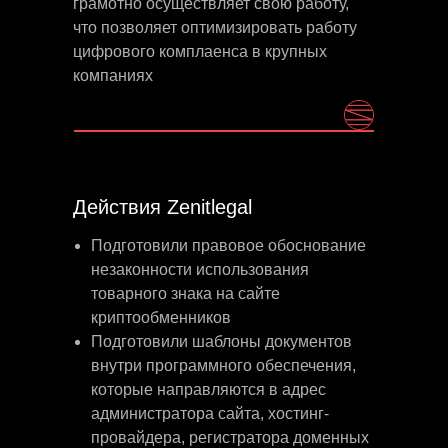
грамотно осуществляет свою работу,
что позволяет оптимизировать работу
цифрового комплаенса в крупных
компаниях
Действия Zenitlegal
Подготовили правовое обоснование
незаконности использования
товарного знака на сайте
криптообменников
Подготовили шаблоны документов
внутри программного обеспечения,
которые направляются в адрес
администратора сайта, хостинг-
провайдера, регистратора доменных