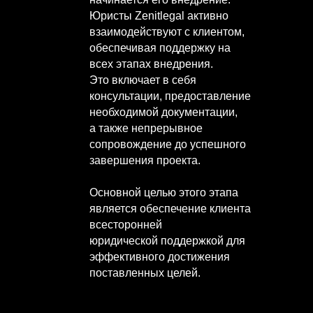
Юристы Zenitlegal активно
взаимодействуют с клиентом,
обеспечивая поддержку на
всех этапах внедрения.
Это включает в себя
консультации, предоставление
необходимой документации,
а также непрерывное
сопровождение до успешного
завершения проекта.
Основной целью этого этапа
является обеспечение клиента
всесторонней
юридической поддержкой для
эффективного достижения
поставленных целей.