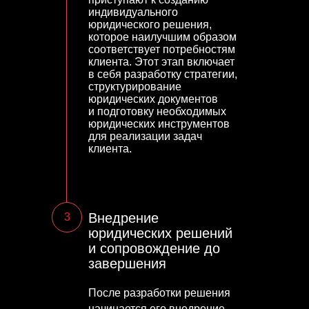
индивидуального
юридического решения,
которое наилучшим образом
соответствует потребностям
клиента. Этот этап включает
в себя разработку стратегии,
структурирование
юридических документов
и подготовку необходимых
юридических инструментов
для реализации задач
клиента.
Внедрение
3
юридических решений
и сопровождение до
завершения
После разработки решения
начинается его внедрение.