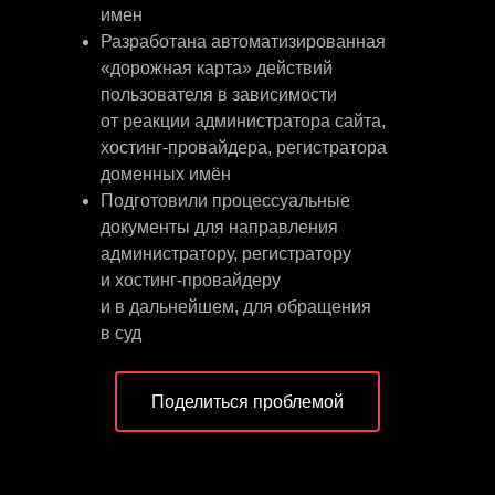
имен
Разработана автоматизированная
«дорожная карта» действий
пользователя в зависимости
от реакции администратора сайта,
хостинг-провайдера, регистратора
доменных имён
Подготовили процессуальные
документы для направления
администратору, регистратору
и хостинг-провайдеру
и в дальнейшем, для обращения
в суд
Поделиться проблемой