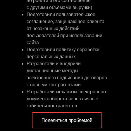
по роялти и его соотношение
с другими объёмами выручки)
Подготовили пользовательское
соглашение, защищающее Клиента
от незаконных действий
пользователей при использовании
сайта
Подготовили политику обработки
персональных данных
Разработали и внедрили
дистанционные методы
электронного подписания договоров
с новыми контрагентами
Разработали механизм электронного
документооборота через личные
кабинеты контрагентов
Поделиться проблемой