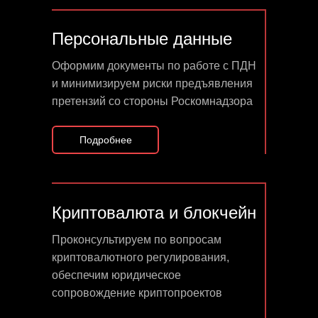
Персональные данные
Оформим документы по работе с ПДН
и минимизируем риски предъявления
претензий со стороны Роскомнадзора
Подробнее
Криптовалюта и блокчейн
Проконсультируем по вопросам
криптовалютного регулирования,
обеспечим юридическое
сопровождение криптопроектов