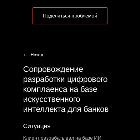
Поделиться проблемой
Назад
Сопровождение
разработки цифрового
комплаенса на базе
искусственного
интеллекта для банков
Ситуация
Клиент разрабатывал на базе ИИ