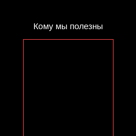
Кому мы полезны