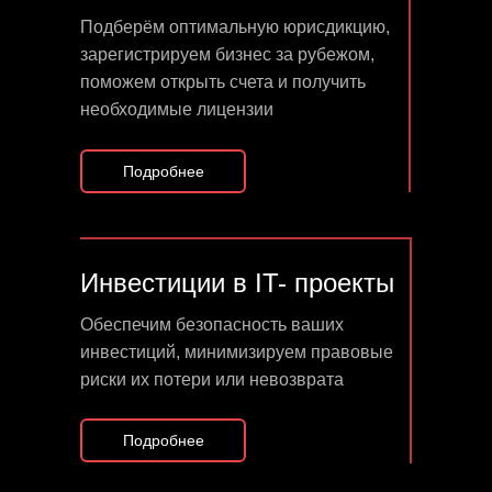
Подберём оптимальную юрисдикцию,
зарегистрируем бизнес за рубежом,
поможем открыть счета и получить
необходимые лицензии
Подробнее
Инвестиции в IT- проекты
Обеспечим безопасность ваших
инвестиций, минимизируем правовые
риски их потери или невозврата
Подробнее