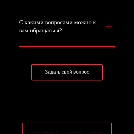
С какими вопросами можно к
вам обращаться?
Задать свой вопрос