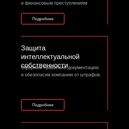
и финансовым преступлениям
Подробнее
Защита
интеллектуальной
собственности
Оформим правильно документацию
и обезопасим компанию от штрафов.
Подробнее