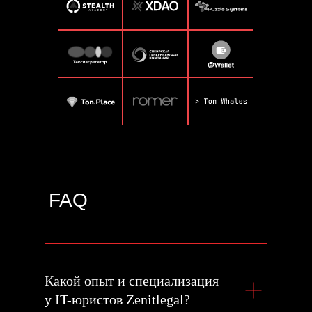
FAQ
Какой опыт и специализация
у IT-юристов Zenitlegal?