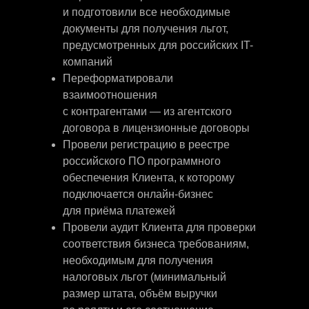
и подготовили все необходимые
документы для получения льгот,
предусмотренных для российских IT-
компаний
Переформатировали
взаимоотношения
с контрагентами — из агентского
договора в лицензионные договоры
Провели регистрацию в реестре
российского ПО программного
обеспечения Клиента, к которому
подключается онлайн-бизнес
для приёма платежей
Провели аудит Клиента для проверки
соответствия бизнеса требованиям,
необходимым для получения
налоговых льгот (минимальный
размер штата, объём выручки