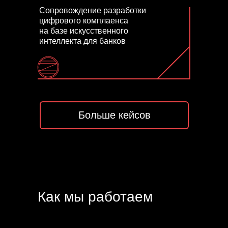
Сопровождение разработки
цифрового комплаенса
на базе искусственного
интеллекта для банков
Больше кейсов
Как мы работаем