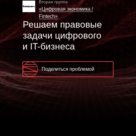
Вторая группа
«Цифровая экономика /
Fintech»
Решаем правовые
задачи цифрового
и IT-бизнеса
Поделиться проблемой