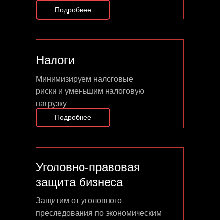
Подробнее
Налоги
Минимизируем налоговые
риски и уменьшим налоговую
нагрузку
Подробнее
Уголовно-правовая
защита бизнеса
Защитим от уголовного
преследования по экономическим